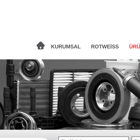
KURUMSAL
ROTWEİSS
ÜRÜ