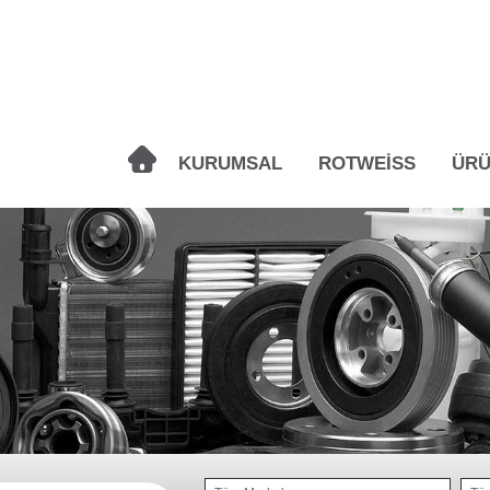
KURUMSAL
ROTWEİSS
ÜRÜ