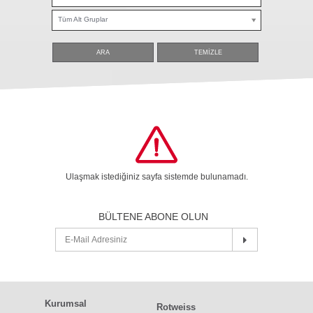
Tüm Alt Gruplar
ARA
TEMİZLE
Ulaşmak istediğiniz sayfa sistemde bulunamadı.
BÜLTENE ABONE OLUN
Kurumsal
Rotweiss