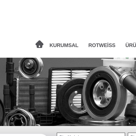
KURUMSAL
ROTWEİSS
ÜRÜ