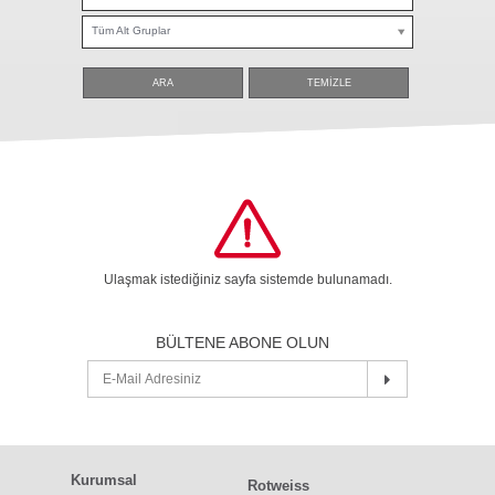
Tüm Alt Gruplar
ARA
TEMİZLE
Ulaşmak istediğiniz sayfa sistemde bulunamadı.
BÜLTENE ABONE OLUN
Kurumsal
Rotweiss